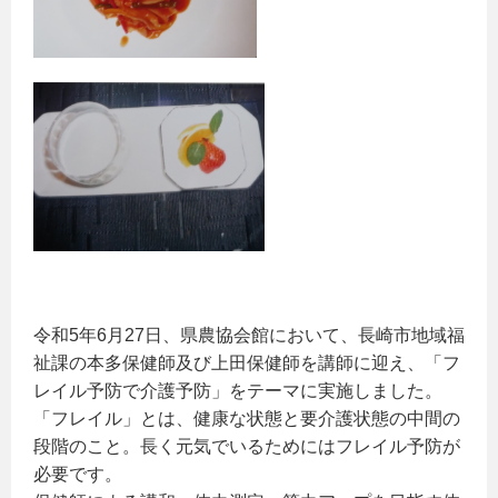
令和5年6月27日、県農協会館において、長崎市地域福
祉課の本多保健師及び上田保健師を講師に迎え、「フ
レイル予防で介護予防」をテーマに実施しました。
「フレイル」とは、健康な状態と要介護状態の中間の
段階のこと。長く元気でいるためにはフレイル予防が
必要です。