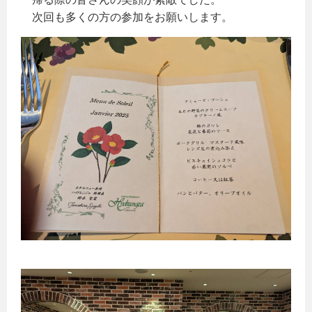
次回も多くの方の参加をお願いします。