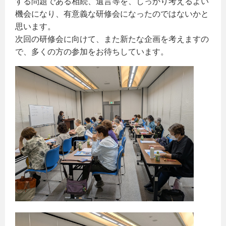
する問題である相続、遺言等を、しっかり考えるよい
機会になり、有意義な研修会になったのではないかと
思います。
次回の研修会に向けて、また新たな企画を考えますの
で、多くの方の参加をお待ちしています。