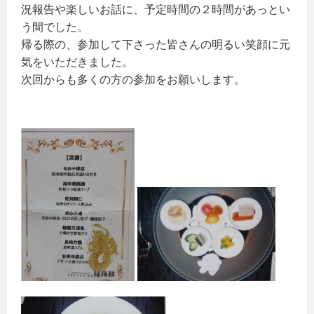
況報告や楽しいお話に、予定時間の２時間があっとい
う間でした。
帰る際の、参加して下さった皆さんの明るい笑顔に元
気をいただきました。
次回からも多くの方の参加をお願いします。