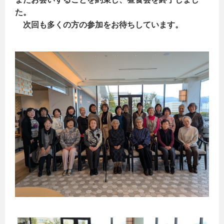
た。
次回も多くの方の参加をお待ちしています。