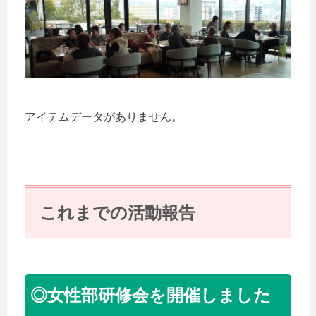
アイテムデータがありません。
これまでの活動報告
◎女性部研修会を開催しました