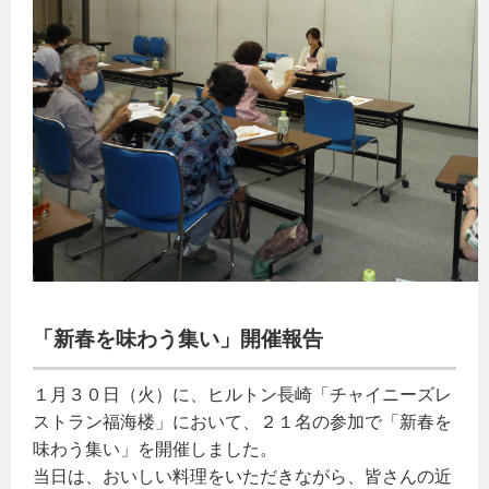
「新春を味わう集い」開催報告
１月３０日（火）に、ヒルトン長崎「チャイニーズレ
ストラン福海楼」において、２１名の参加で「新春を
味わう集い」を開催しました。
当日は、おいしい料理をいただきながら、皆さんの近