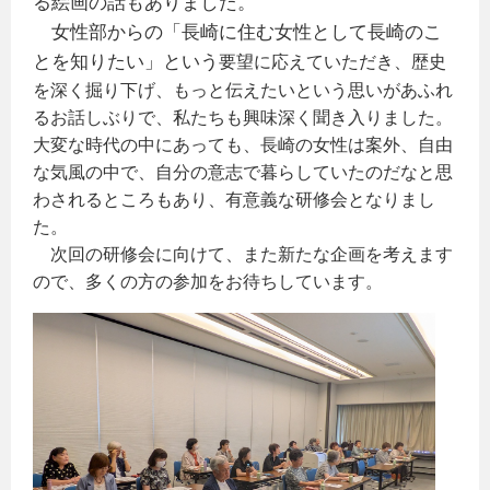
る絵画の話もありました。
女性部からの「長崎に住む女性として長崎のこ
と
を知りたい」という
要望に応えていただき、歴史
を深く掘り下げ、もっと伝えたいという思いがあふれ
るお話しぶりで、私たちも興味深く聞き入りました。
大変な時代の中にあっても、長崎の女性は案外、自由
な気風の中で、自分の意志で暮らしていたのだなと思
わされるところもあり、有意義な研修会となりまし
た。
次回の研修会に向けて、また新たな企画を考えます
ので、多くの方の参加をお待ちしています。