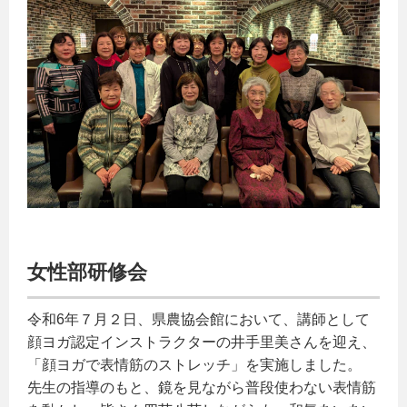
女性部研修会
令和6年７月２日、県農協会館において、講師として
顔ヨガ認定インストラクターの井手里美さんを迎え、
「顔ヨガで表情筋のストレッチ」を実施しました。
先生の指導のもと、鏡を見ながら普段使わない表情筋