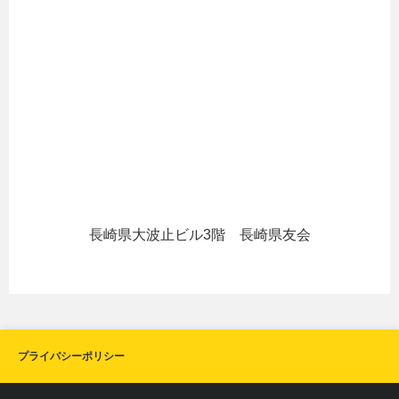
長崎県大波止ビル3階 長崎県友会
プライバシーポリシー