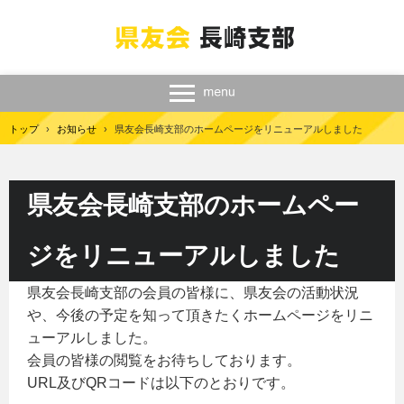
トップ
›
お知らせ
›
県友会長崎支部のホームページをリニューアルしました
県友会長崎支部のホームペー
ジをリニューアルしました
県友会長崎支部の会員の皆様に、県友会の活動状況
や、今後の予定を知って頂きたくホームページをリニ
ューアルしました。
会員の皆様の閲覧をお待ちしております。
URL及びQRコードは以下のとおりです。